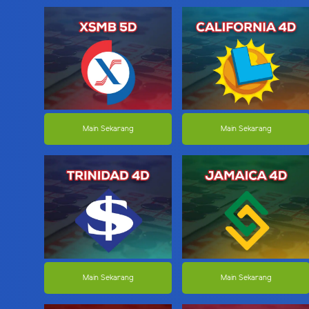
Main Sekarang
Main Sekarang
Main Sekarang
Main Sekarang