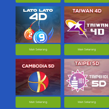
Main Sekarang
Main Sekarang
Main Sekarang
Main Sekarang