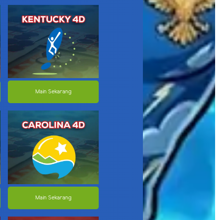
Main Sekarang
Main Sekarang