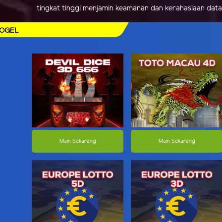
tingkat tinggi menjamin keamanan dan kerahasiaan da
OGEL
Main Sekarang
Main Sekarang