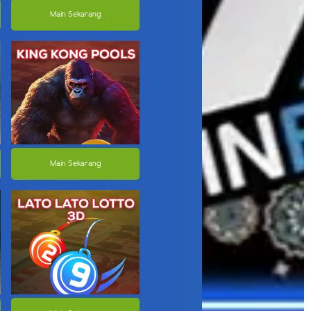
Main Sekarang
Main Sekarang