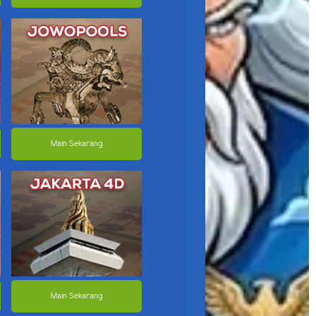
Main Sekarang
Main Sekarang