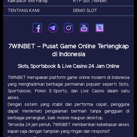
Kalkulator Mix Parlay
RTP Slot 7Winbet
TENTANG KAMI
DEMO SLOT
7WINBET – Pusat Game Online Terlengkap
di Indonesia
Slots, Sportsbook & Live Casino 24 Jam Online
7WINBET merupakan platform game online modern di Indonesia
yang menghadirkan berbagai permainan populer seperti Slots,
Sportsbook, Poker, E-Sports, dan Live Casino dalam satu
akses.
Dengan sistem yang stabil dan performa cepat, pengguna
dapat menikmati pengalaman bermain tanpa gangguan di
berbagai perangkat, baik mobile maupun desktop.
Tersedia 24 jam penuh, 7WINBET memberikan kebebasan akses
kapan saja dengan tampilan yang ringan dan responsif.