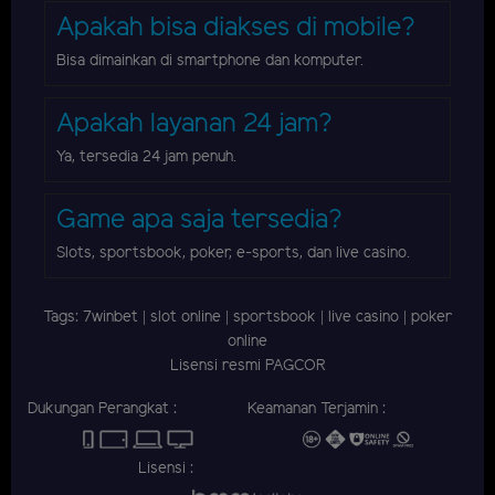
Apakah bisa diakses di mobile?
Bisa dimainkan di smartphone dan komputer.
Apakah layanan 24 jam?
Ya, tersedia 24 jam penuh.
Game apa saja tersedia?
Slots, sportsbook, poker, e-sports, dan live casino.
Tags: 7winbet | slot online | sportsbook | live casino | poker
online
Lisensi resmi PAGCOR
Dukungan Perangkat :
Keamanan Terjamin :
Lisensi :