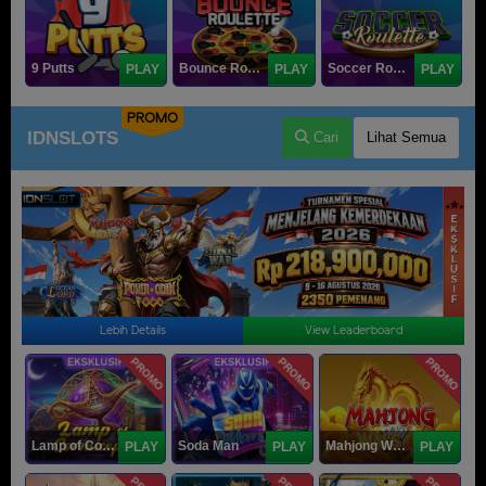
9 Putts
Bounce Roulette
Soccer Roulette
PLAY
PLAY
PLAY
PROMO
IDNSLOTS
Cari
Lihat Semua
Lebih Details
View Leaderboard
PROMO
PROMO
PROMO
Lamp of Cornucopia
Soda Man
Mahjong Ways IV
PLAY
PLAY
PLAY