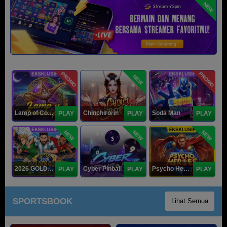
NEW
PROMO
PROMO
NEW
Lamp of Cornucopia
Chinchirorin
Soda Man
PLAY
PLAY
PLAY
NEW
NEW
NEW
2026 GOLDEN GOAL RUSH
Cyber Pinball
Psycho Heroes
PLAY
PLAY
PLAY
SPORTSBOOK
Lihat Semua