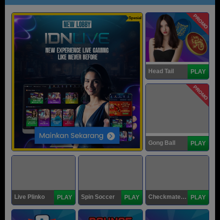
PROMO
Spesial
Head Tail
PLAY
PROMO
Gong Ball
PLAY
Live Plinko
Spin Soccer
Checkmate Rush
PLAY
PLAY
PLAY