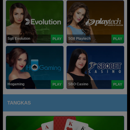
Sg8 Evolution
SG8 Playtech
PLAY
PLAY
Hogaming
SBO Casino
PLAY
PLAY
TANGKAS