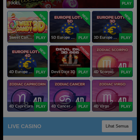
TOGEL
PLAY
NEW
NEW
NEW
Sweet Candy 3D
5D Europe Lotto
3D Europe Lotto
PLAY
PLAY
PLAY
PROMO
NEW
4D Europe Lotto
Devil Dice 3D
4D Scorpio
PLAY
PLAY
PLAY
4D Capricorn
4D Cancer
4D Virgo
PLAY
PLAY
PLAY
LIVE CASINO
Lihat Semua