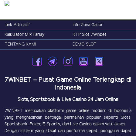
Link Altrnatif
Info Zona Gacor
Kalkulator Mix Parlay
RTP Slot 7Winbet
TENTANG KAMI
DEMO SLOT
7WINBET – Pusat Game Online Terlengkap di
Indonesia
Slots, Sportsbook & Live Casino 24 Jam Online
7WINBET merupakan platform game online modern di Indonesia
yang menghadirkan berbagai permainan populer seperti Slots,
Sportsbook, Poker, E-Sports, dan Live Casino dalam satu akses.
Dengan sistem yang stabil dan performa cepat, pengguna dapat